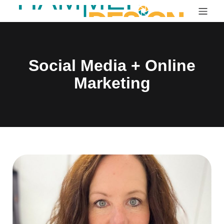
Social Media + Online
Marketing