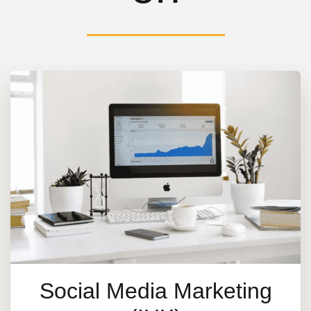
Social Media Marketing