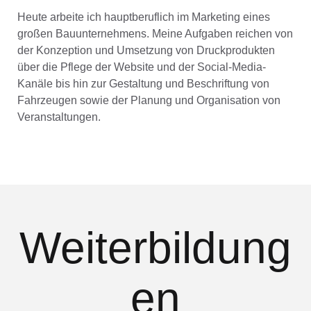
Heute arbeite ich hauptberuflich im Marketing eines
großen Bauunternehmens. Meine Aufgaben reichen von
der Konzeption und Umsetzung von Druckprodukten
über die Pflege der Website und der Social-Media-
Kanäle bis hin zur Gestaltung und Beschriftung von
Fahrzeugen sowie der Planung und Organisation von
Veranstaltungen.
Weiterbildung
en