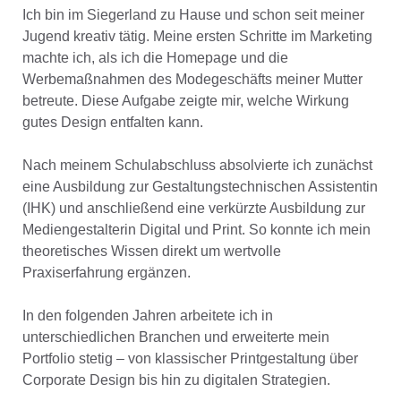
Ich bin im Siegerland zu Hause und schon seit meiner
Jugend kreativ tätig. Meine ersten Schritte im Marketing
machte ich, als ich die Homepage und die
Werbemaßnahmen des Modegeschäfts meiner Mutter
betreute. Diese Aufgabe zeigte mir, welche Wirkung
gutes Design entfalten kann.
Nach meinem Schulabschluss absolvierte ich zunächst
eine Ausbildung zur Gestaltungstechnischen Assistentin
(IHK) und anschließend eine verkürzte Ausbildung zur
Mediengestalterin Digital und Print. So konnte ich mein
theoretisches Wissen direkt um wertvolle
Praxiserfahrung ergänzen.
In den folgenden Jahren arbeitete ich in
unterschiedlichen Branchen und erweiterte mein
Portfolio stetig – von klassischer Printgestaltung über
Corporate Design bis hin zu digitalen Strategien.