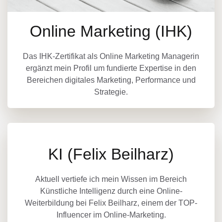
Online Marketing (IHK)
Das IHK-Zertifikat als Online Marketing Managerin
ergänzt mein Profil um fundierte Expertise in den
Bereichen digitales Marketing, Performance und
Strategie.
KI (Felix Beilharz)
Aktuell vertiefe ich mein Wissen im Bereich
Künstliche Intelligenz durch eine Online-
Weiterbildung bei Felix Beilharz, einem der TOP-
Influencer im Online-Marketing.