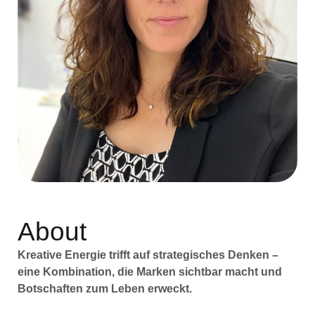
About
Kreative Energie trifft auf strategisches Denken –
eine Kombination, die Marken sichtbar macht und
Botschaften zum Leben erweckt.