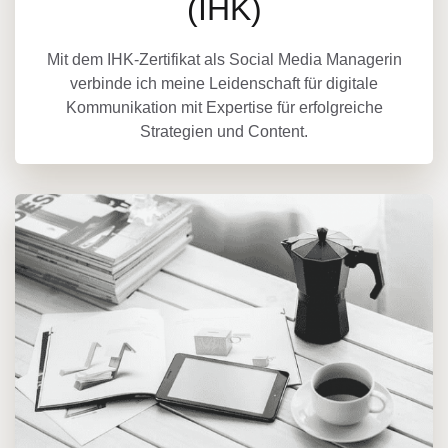
(IHK)
Mit dem IHK-Zertifikat als Social Media Managerin
verbinde ich meine Leidenschaft für digitale
Kommunikation mit Expertise für erfolgreiche
Strategien und Content.