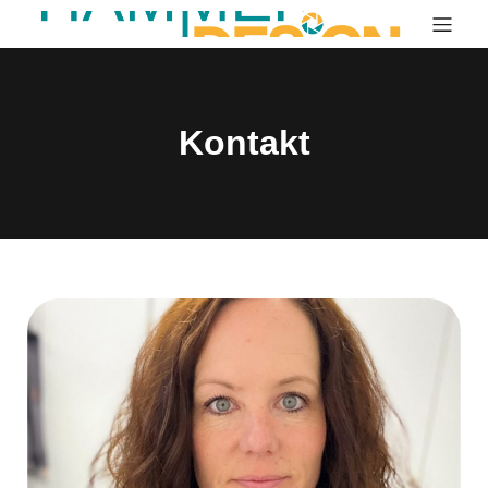
Kontakt