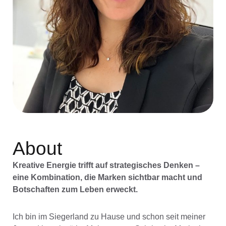
About
Kreative Energie trifft auf strategisches Denken –
eine Kombination, die Marken sichtbar macht und
Botschaften zum Leben erweckt.
Ich bin im Siegerland zu Hause und schon seit meiner