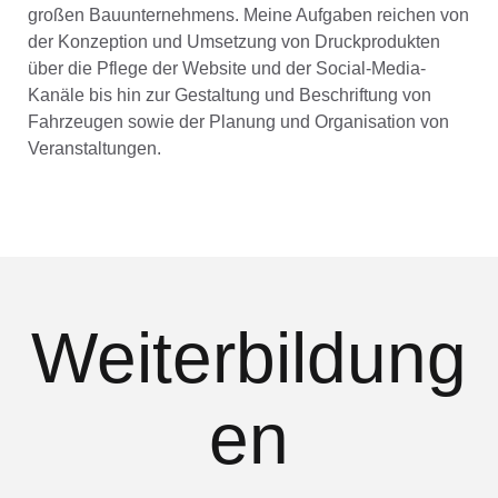
großen Bauunternehmens. Meine Aufgaben reichen von
der Konzeption und Umsetzung von Druckprodukten
über die Pflege der Website und der Social-Media-
Kanäle bis hin zur Gestaltung und Beschriftung von
Fahrzeugen sowie der Planung und Organisation von
Veranstaltungen.
Weiterbildung
en