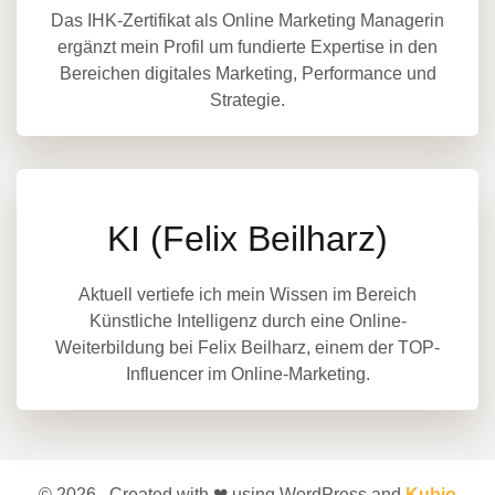
Das IHK-Zertifikat als Online Marketing Managerin
ergänzt mein Profil um fundierte Expertise in den
Bereichen digitales Marketing, Performance und
Strategie.
KI (Felix Beilharz)
Aktuell vertiefe ich mein Wissen im Bereich
Künstliche Intelligenz durch eine Online-
Weiterbildung bei Felix Beilharz, einem der TOP-
Influencer im Online-Marketing.
© 2026 . Created with ❤ using WordPress and
Kubio