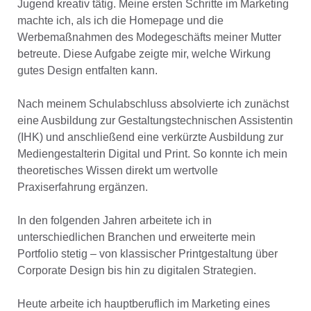
Jugend kreativ tätig. Meine ersten Schritte im Marketing
machte ich, als ich die Homepage und die
Werbemaßnahmen des Modegeschäfts meiner Mutter
betreute. Diese Aufgabe zeigte mir, welche Wirkung
gutes Design entfalten kann.
Nach meinem Schulabschluss absolvierte ich zunächst
eine Ausbildung zur Gestaltungstechnischen Assistentin
(IHK) und anschließend eine verkürzte Ausbildung zur
Mediengestalterin Digital und Print. So konnte ich mein
theoretisches Wissen direkt um wertvolle
Praxiserfahrung ergänzen.
In den folgenden Jahren arbeitete ich in
unterschiedlichen Branchen und erweiterte mein
Portfolio stetig – von klassischer Printgestaltung über
Corporate Design bis hin zu digitalen Strategien.
Heute arbeite ich hauptberuflich im Marketing eines