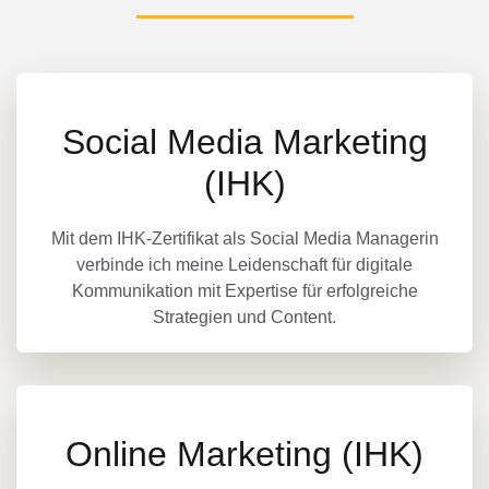
Social Media Marketing
(IHK)
Mit dem IHK-Zertifikat als Social Media Managerin
verbinde ich meine Leidenschaft für digitale
Kommunikation mit Expertise für erfolgreiche
Strategien und Content.
Online Marketing (IHK)